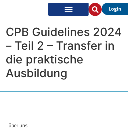
Login
CPB Guidelines 2024
– Teil 2 – Transfer in
die praktische
Ausbildung
über uns