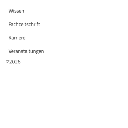
Wissen
Fachzeitschrift
Karriere
Veranstaltungen
©2026