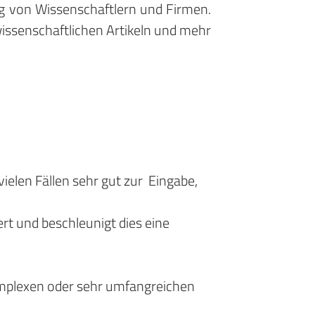
ng von Wissenschaftlern und Firmen.
issenschaftlichen Artikeln und mehr
.
ielen Fällen sehr gut zur Eingabe,
ert und beschleunigt dies eine
mplexen oder sehr umfangreichen