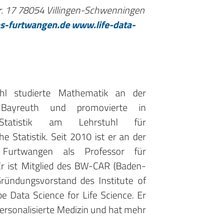
r. 17
78054 Villingen-Schwenningen
-furtwangen.de
www.life-data-
hl studierte Mathematik an der
t Bayreuth und promovierte in
Statistik am Lehrstuhl für
 Statistik. Seit 2010 ist er an der
 Furtwangen als Professor für
Er ist Mitglied des BW-CAR (Baden-
ründungsvorstand des Institute of
e Data Science for Life Science. Er
ersonalisierte Medizin und hat mehr