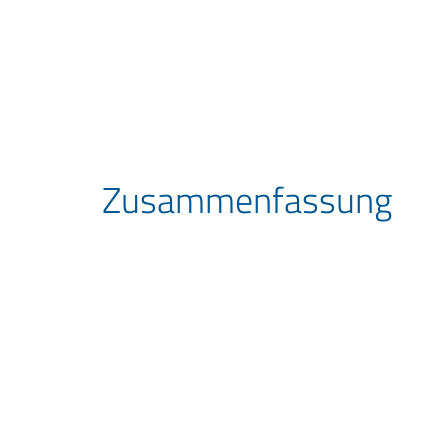
Zusammen­fassung