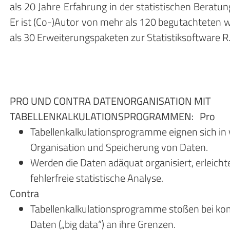
als 20 Jahre Erfahrung in der statistischen Beratu
Er ist (Co-)Autor von mehr als 120 begutachteten w
als 30 Erweiterungspaketen zur Statistiksoftware R
PRO UND CONTRA DATENORGANISATION MIT
TABELLENKALKULATIONSPROGRAMMEN:
Pro
Tabellenkalkulationsprogramme eignen sich in v
Organisation und Speicherung von Daten.
Werden die Daten adäquat organisiert,
erleicht
fehlerfreie statistische Analyse.
Contra
Tabellenkalkulationsprogramme stoßen bei ko
Daten („big data“) an ihre
Grenzen.