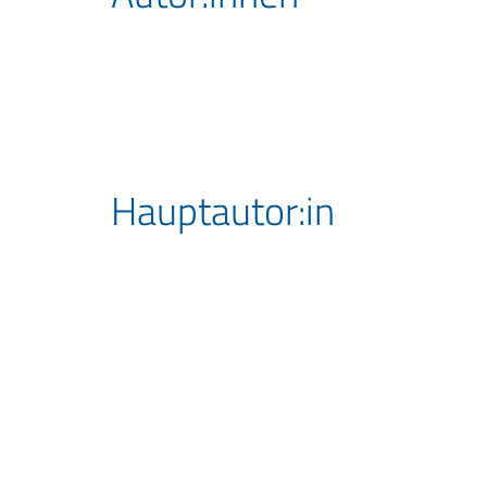
Hauptautor:in