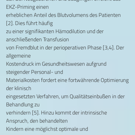
EKZ-Priming einen
erheblichen Anteil des Blutvolumens des Patienten
[2]. Dies führt häufig
zu einer signifikanten Hämodilution und der
anschließenden Transfusion
von Fremdblut in der perioperativen Phase [3,4]. Der
allgemeine
Kostendruck im Gesundheitswesen aufgrund
steigender Personal- und
Materialkosten fordert eine fortwährende Optimierung
der klinisch
eingesetzten Verfahren, um Qualitätseinbußen in der
Behandlung zu
verhindern [5]. Hinzu kommt der intrinsische
Anspruch, den behandelten
Kindern eine möglichst optimale und