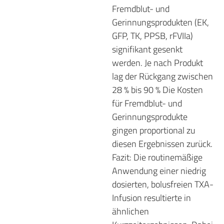
Fremdblut- und
Gerinnungsprodukten (EK,
GFP, TK, PPSB, rFVIIa)
signifikant gesenkt
werden. Je nach Produkt
lag der Rückgang zwischen
28 % bis 90 % Die Kosten
für Fremdblut- und
Gerinnungsprodukte
gingen proportional zu
diesen Ergebnissen zurück.
Fazit: Die routinemäßige
Anwendung einer niedrig
dosierten, bolusfreien TXA-
Infusion resultierte in
ähnlichen