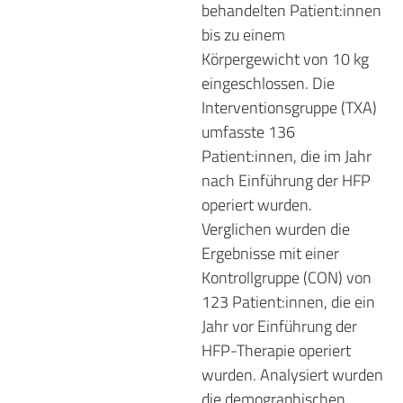
behandelten Patient:innen
bis zu einem
Körpergewicht von 10 kg
eingeschlossen. Die
Interventionsgruppe (TXA)
umfasste 136
Patient:innen, die im Jahr
nach Einführung der HFP
operiert wurden.
Verglichen wurden die
Ergebnisse mit einer
Kontrollgruppe (CON) von
123 Patient:innen, die ein
Jahr vor Einführung der
HFP-Therapie operiert
wurden. Analysiert wurden
die demographischen