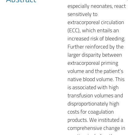
especially neonates, react
sensitively to
extracorporeal circulation
(ECC), which entails an
increased risk of bleeding.
Further reinforced by the
larger disparity between
extracorporeal priming
volume and the patient’s
native blood volume. This
is associated with high
transfusion volumes and
disproportionately high
costs for coagulation
products. We instituted a
comprehensive change in