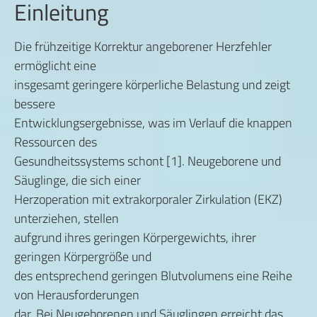
Einleitung
Die frühzeitige Korrektur angeborener Herzfehler
ermöglicht eine
insgesamt geringere körperliche Belastung und zeigt
bessere
Entwicklungsergebnisse, was im Verlauf die knappen
Ressourcen des
Gesundheitssystems schont [1]. Neugeborene und
Säuglinge, die sich einer
Herzoperation mit extrakorporaler Zirkulation (EKZ)
unterziehen, stellen
aufgrund ihres geringen Körpergewichts, ihrer
geringen Körpergröße und
des entsprechend geringen Blutvolumens eine Reihe
von Herausforderungen
dar. Bei Neugeborenen und Säuglingen erreicht das