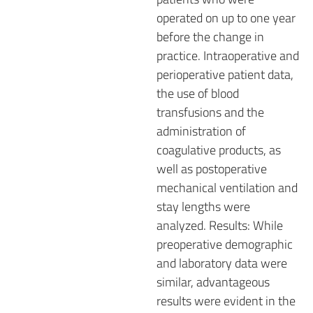
operated on up to one year
before the change in
practice. Intraoperative and
perioperative patient data,
the use of blood
transfusions and the
administration of
coagulative products, as
well as postoperative
mechanical ventilation and
stay lengths were
analyzed. Results: While
preoperative demographic
and laboratory data were
similar, advantageous
results were evident in the