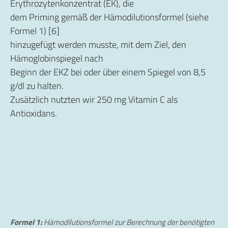
Erythrozytenkonzentrat (EK), die
dem Priming gemäß der Hämodilutionsformel (siehe
Formel 1) [6]
hinzugefügt werden musste, mit dem Ziel, den
Hämoglobinspiegel nach
Beginn der EKZ bei oder über einem Spiegel von 8,5
g/dl zu halten.
Zusätzlich nutzten wir 250 mg Vitamin C als
Antioxidans.
Formel 1:
Hämodilutionsformel zur Berechnung der benötigten