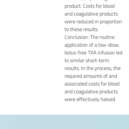
product. Costs for blood
and coagulative products
were reduced in proportion
to these results.
Conclusion: The routine
application of a low-dose,
bolus-free TXA infusion led
to similar short-term
results. In the process, the
required amounts of and
associated costs for blood
and coagulative products
were effectively halved.