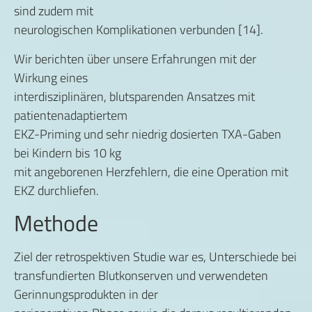
sind zudem mit
neurologischen Komplikationen verbunden [14].
Wir berichten über unsere Erfahrungen mit der
Wirkung eines
interdisziplinären, blutsparenden Ansatzes mit
patientenadaptiertem
EKZ-Priming und sehr niedrig dosierten TXA-Gaben
bei Kindern bis 10 kg
mit angeborenen Herzfehlern, die eine Operation mit
EKZ durchliefen.
Methode
Ziel der retrospektiven Studie war es, Unterschiede bei
transfundierten Blutkonserven und verwendeten
Gerinnungsprodukten in der