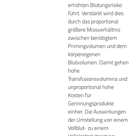
erhöhten Blutungsrisiko
führt. Verstärkt wird dies
durch das proportional
größere Missverhältnis
zwischen benötigtem
Primingvolumen und dem
körpereigenen
Blutvolumen. Damit gehen
hohe
Transfusionsvolumina und
unproportional hohe
Kosten für
Gerinnungsprodukte
einher. Die Auswirkungen
der Umstellung von einem
Vollblut- zu einem