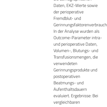
Daten, EKZ-Werte sowie
der perioperative
Fremdblut- und
Gerinnungsfaktorenverbrauch
In der Analyse wurden als
Outcome-Parameter intra-
und perioperative Daten,
Volumen-, Blutungs- und
Transfusionsmengen, die
verwendeten
Gerinnungsprodukte und
postoperativen
Beatmungs- und
Aufenthaltsdauern
evaluiert. Ergebnisse: Bei
vergleichbaren