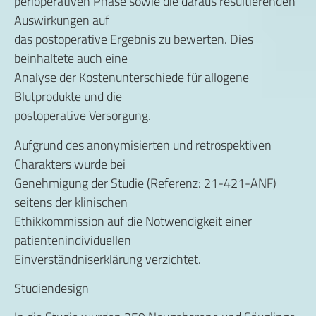
perioperativen Phase sowie die daraus resultierenden
Auswirkungen auf
das postoperative Ergebnis zu bewerten. Dies
beinhaltete auch eine
Analyse der Kostenunterschiede für allogene
Blutprodukte und die
postoperative Versorgung.
Aufgrund des anonymisierten und retrospektiven
Charakters wurde bei
Genehmigung der Studie (Referenz: 21-421-ANF)
seitens der klinischen
Ethikkommission auf die Notwendigkeit einer
patientenindividuellen
Einverständniserklärung verzichtet.
Studiendesign