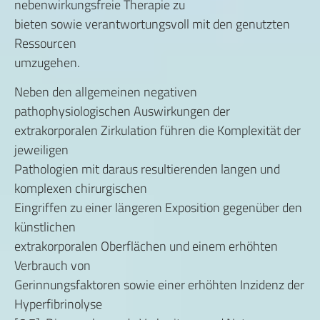
nebenwirkungsfreie Therapie zu
bieten sowie verantwortungsvoll mit den genutzten
Ressourcen
umzugehen.
Neben den allgemeinen negativen
pathophysiologischen Auswirkungen der
extrakorporalen Zirkulation führen die Komplexität der
jeweiligen
Pathologien mit daraus resultierenden langen und
komplexen chirurgischen
Eingriffen zu einer längeren Exposition gegenüber den
künstlichen
extrakorporalen Oberflächen und einem erhöhten
Verbrauch von
Gerinnungsfaktoren sowie einer erhöhten Inzidenz der
Hyperfibrinolyse