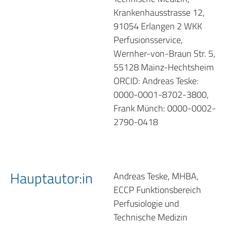
Krankenhausstrasse 12,
91054 Erlangen 2 WKK
Perfusionsservice,
Wernher-von-Braun Str. 5,
55128 Mainz-Hechtsheim
ORCID: Andreas Teske:
0000-0001-8702-3800,
Frank Münch: 0000-0002-
2790-0418
Hauptautor:in
Andreas Teske, MHBA,
ECCP Funktionsbereich
Perfusiologie und
Technische Medizin