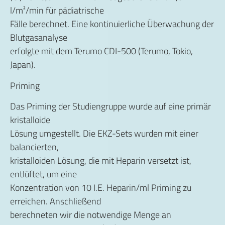
l/m²/min für pädiatrische
Fälle berechnet. Eine kontinuierliche Überwachung der
Blutgasanalyse
erfolgte mit dem Terumo CDI-500 (Terumo, Tokio,
Japan).
Priming
Das Priming der Studiengruppe wurde auf eine primär
kristalloide
Lösung umgestellt. Die EKZ-Sets wurden mit einer
balancierten,
kristalloiden Lösung, die mit Heparin versetzt ist,
entlüftet, um eine
Konzentration von 10 I.E. Heparin/ml Priming zu
erreichen. Anschließend
berechneten wir die notwendige Menge an