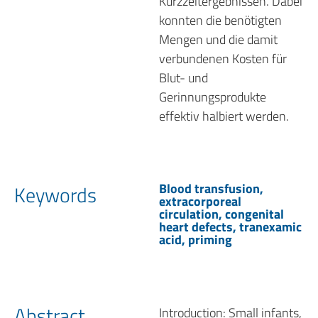
Kurzzeitergebnissen. Dabei
konnten die benötigten
Mengen und die damit
verbundenen Kosten für
Blut- und
Gerinnungsprodukte
effektiv halbiert werden.
Blood transfusion,
Keywords
extracorporeal
circulation, congenital
heart defects, tranexamic
acid, priming
Abstract
Introduction: Small infants,