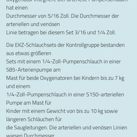
hat einen
Durchmesser von 5/16 Zoll. Die Durchmesser der
arteriellen und venösen
Linie betragen bei diesem Set 3/16 und 1/4 Zoll.
Die EKZ-Schlauchsets der Kontrollgruppe bestanden
aus etwas größeren
Sets mit einem 1/4-Zoll-Pumpenschlauch in einer
S85-Arterienpumpe am
Mast für beide Oxygenatoren bei Kindern bis zu 7 kg
und einem
1/4-Zoll-Pumpenschlauch in einer S150-arteriellen
Pumpe am Mast für
Kinder mit einem Gewicht von bis zu 10 kg sowie
längeren Schläuchen für
die Saugleitungen. Die arteriellen und venösen Linien
wiesen Durchmesser