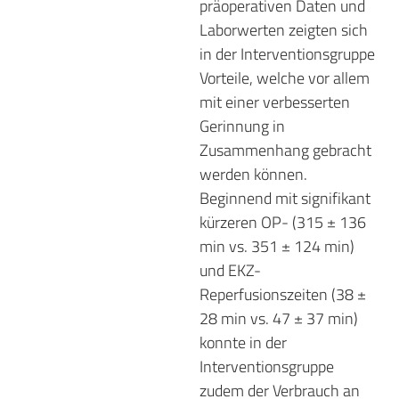
präoperativen Daten und
Laborwerten zeigten sich
in der Interventionsgruppe
Vorteile, welche vor allem
mit einer verbesserten
Gerinnung in
Zusammenhang gebracht
werden können.
Beginnend mit signifikant
kürzeren OP- (315 ± 136
min vs. 351 ± 124 min)
und EKZ-
Reperfusionszeiten (38 ±
28 min vs. 47 ± 37 min)
konnte in der
Interventionsgruppe
zudem der Verbrauch an