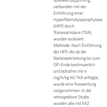
Vollelektrolytpriming,
verbunden mit der
Einführung einer
Hyperfibrinolyseprophylaxe
(HFP) durch
Tranexamsäure (TXA),
wurden evaluiert.
Methode: Nach Einführung
der HFP, die ab der
Narkoseeinleitung bis zum
OP-Ende kontinuierlich
und bolusfrei mit 4
mg/h/kg KG TXA erfolgte,
wurde eine Auswertung
vorgenommen. In die
retrospektive Studie
wurden alle mit EKZ