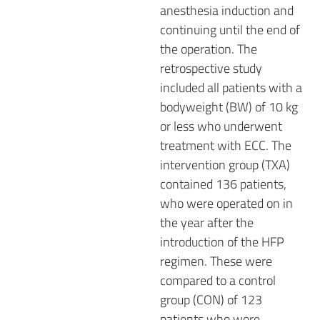
anesthesia induction and
continuing until the end of
the operation. The
retrospective study
included all patients with a
bodyweight (BW) of 10 kg
or less who underwent
treatment with ECC. The
intervention group (TXA)
contained 136 patients,
who were operated on in
the year after the
introduction of the HFP
regimen. These were
compared to a control
group (CON) of 123
patients who were