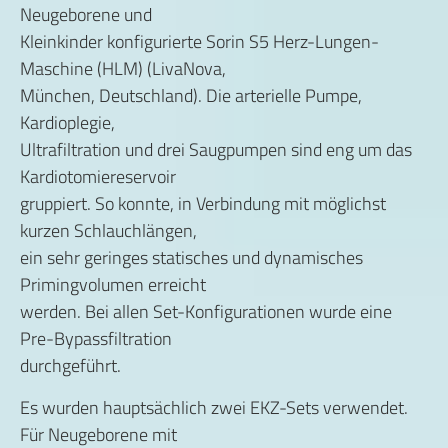
Neugeborene und
Kleinkinder konfigurierte Sorin S5 Herz-Lungen-
Maschine (HLM) (LivaNova,
München, Deutschland). Die arterielle Pumpe,
Kardioplegie,
Ultrafiltration und drei Saugpumpen sind eng um das
Kardiotomiereservoir
gruppiert. So konnte, in Verbindung mit möglichst
kurzen Schlauchlängen,
ein sehr geringes statisches und dynamisches
Primingvolumen erreicht
werden. Bei allen Set-Konfigurationen wurde eine
Pre-Bypassfiltration
durchgeführt.
Es wurden hauptsächlich zwei EKZ-Sets verwendet.
Für Neugeborene mit