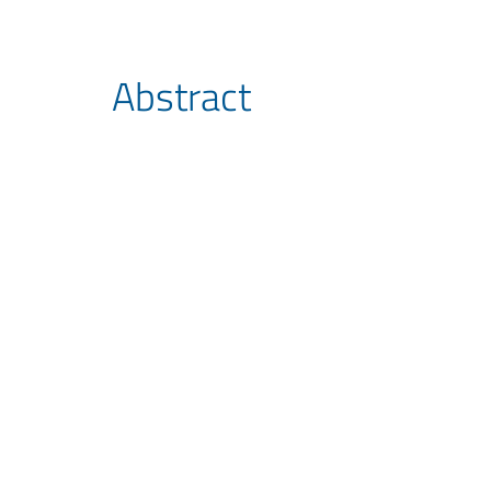
Abstract