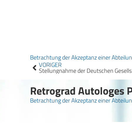
Betrachtung der Akzeptanz einer Abteilun
VORIGER
Retrograd Autologes 
Betrachtung der Akzeptanz einer Abteilun