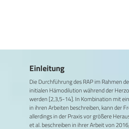
Einleitung
Die Durchführung des RAP im Rahmen des
initialen Hämodilution während der Herzo
werden [2,3,5-14]. In Kombination mit 
in ihren Arbeiten beschreiben, kann der F
allerdings in der Praxis vor größere Hera
et al. beschreiben in ihrer Arbeit von 201