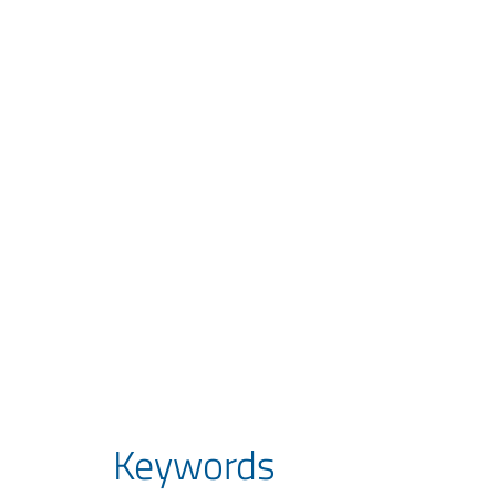
Keywords