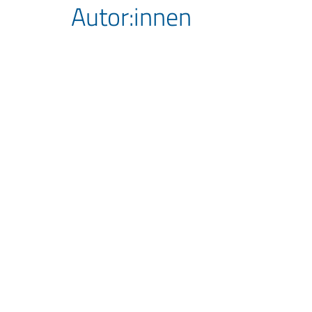
Autor:innen