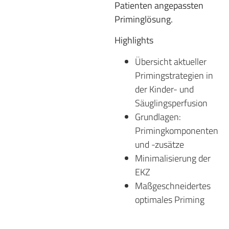
Patienten angepassten
Priminglösung.
Highlights
Übersicht aktueller
Primingstrategien in
der Kinder- und
Säuglingsperfusion
Grundlagen:
Primingkomponenten
und -zusätze
Minimalisierung der
EKZ
Maßgeschneidertes
optimales Priming