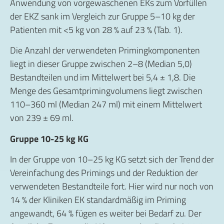
Anwendung von vorgewaschenen EKs zum Vorfüllen
der EKZ sank im Vergleich zur Gruppe 5–10 kg der
Patienten mit <5 kg von 28 % auf 23 % (Tab. 1).
Die Anzahl der verwendeten Primingkomponenten
liegt in dieser Gruppe zwischen 2–8 (Median 5,0)
Bestandteilen und im Mittelwert bei 5,4 ± 1,8. Die
Menge des Gesamtprimingvolumens liegt zwischen
110–360 ml (Median 247 ml) mit einem Mittelwert
von 239 ± 69 ml.
Gruppe 10-25 kg KG
In der Gruppe von 10–25 kg KG setzt sich der Trend der
Vereinfachung des Primings und der Reduktion der
verwendeten Bestandteile fort. Hier wird nur noch von
14 % der Kliniken EK standardmäßig im Priming
angewandt, 64 % fügen es weiter bei Bedarf zu. Der