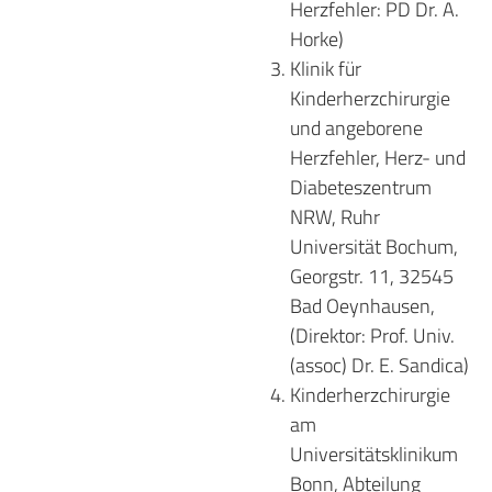
Herzfehler: PD Dr. A.
Horke)
Klinik für
Kinderherzchirurgie
und angeborene
Herzfehler, Herz- und
Diabeteszentrum
NRW, Ruhr
Universität Bochum,
Georgstr. 11, 32545
Bad Oeynhausen,
(Direktor: Prof. Univ.
(assoc) Dr. E. Sandica)
Kinderherzchirurgie
am
Universitätsklinikum
Bonn, Abteilung