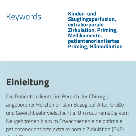
Kinder- und
Keywords
Säuglingsperfusion,
extrakorporale
Zirkulation, Priming,
Medikamente,
patientenorientiertes
Priming, Hämodilution
Einleitung
Die Patientenklientel im Bereich der Chirurgie
angeborener Herzfehler ist in Bezug auf Alter, Größe
und Gewicht sehr vielschichtig. Um routinemäßig vom
Neugeborenen bis zum Erwachsenen eine optimale
patientenorientierte extrakorporale Zirkulation (EKZ)