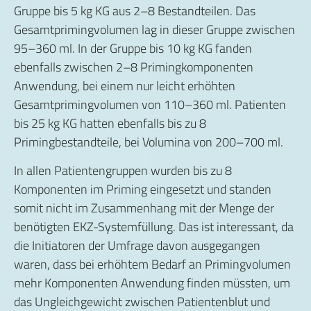
Gruppe bis 5 kg KG aus 2–8 Bestandteilen. Das
Gesamtprimingvolumen lag in dieser Gruppe zwischen
95–360 ml. In der Gruppe bis 10 kg KG fanden
ebenfalls zwischen 2–8 Primingkomponenten
Anwendung, bei einem nur leicht erhöhten
Gesamtprimingvolumen von 110–360 ml. Patienten
bis 25 kg KG hatten ebenfalls bis zu 8
Primingbestandteile, bei Volumina von 200–700 ml.
In allen Patientengruppen wurden bis zu 8
Komponenten im Priming eingesetzt und standen
somit nicht im Zusammenhang mit der Menge der
benötigten EKZ-Systemfüllung. Das ist interessant, da
die Initiatoren der Umfrage davon ausgegangen
waren, dass bei erhöhtem Bedarf an Primingvolumen
mehr Komponenten Anwendung finden müssten, um
das Ungleichgewicht zwischen Patientenblut und