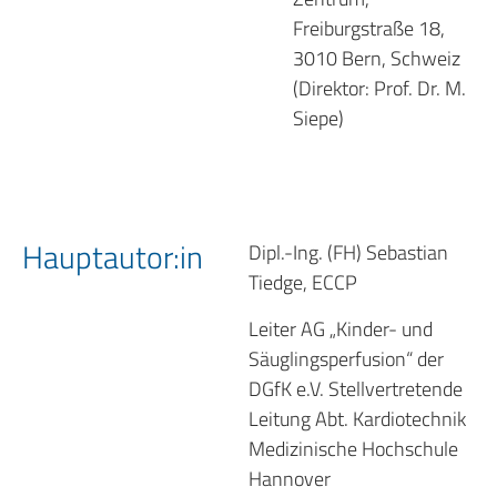
Freiburgstraße 18,
3010 Bern, Schweiz
(Direktor: Prof. Dr. M.
Siepe)
Hauptautor:in
Dipl.-Ing. (FH) Sebastian
Tiedge, ECCP
Leiter AG „Kinder- und
Säuglingsperfusion“ der
DGfK e.V. Stellvertretende
Leitung Abt. Kardiotechnik
Medizinische Hochschule
Hannover