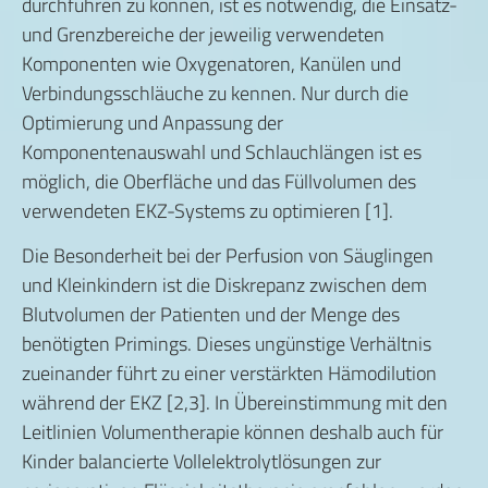
durchführen zu können, ist es notwendig, die Einsatz-
und Grenzbereiche der jeweilig verwendeten
Komponenten wie Oxygenatoren, Kanülen und
Verbindungsschläuche zu kennen. Nur durch die
Optimierung und Anpassung der
Komponentenauswahl und Schlauchlängen ist es
möglich, die Oberfläche und das Füllvolumen des
verwendeten EKZ-Systems zu optimieren [1].
Die Besonderheit bei der Perfusion von Säuglingen
und Kleinkindern ist die Diskrepanz zwischen dem
Blutvolumen der Patienten und der Menge des
benötigten Primings. Dieses ungünstige Verhältnis
zueinander führt zu einer verstärkten Hämodilution
während der EKZ [2,3]. In Übereinstimmung mit den
Leitlinien Volumentherapie können deshalb auch für
Kinder balancierte Vollelektrolytlösungen zur