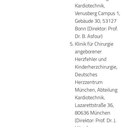
Kardiotechnik,
Venusberg Campus 1,
Gebäude 30, 53127
Bonn (Direktor: Prof.
Dr. B. Asfour)
Klinik für Chirurgie
angeborener
Herzfehler und
Kinderherzchirurgie,
Deutsches
Herzzentrum
München, Abteilung
Kardiotechnik,
Lazarettstraße 36,
80636 München
(Direktor: Prof. Dr. J.