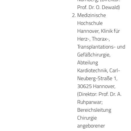
Prof. Dr. O. Dewald)
Medizinische
Hochschule
Hannover, Klinik für
Herz-, Thorax-,
Transplantations- und
Gefäßchirurgie,
Abteilung
Kardiotechnik, Carl-
Neuberg-Straße 1,
30625 Hannover,
(Direktor: Prof. Dr. A.
Ruhparwar;
Bereichsleitung
Chirurgie
angeborener