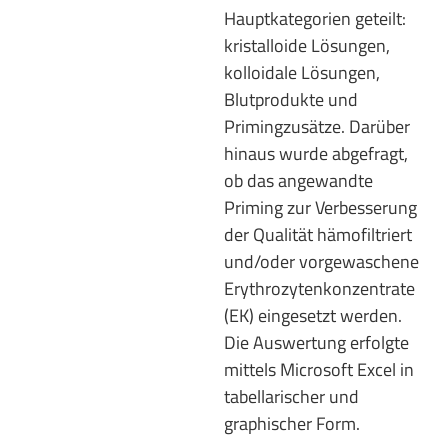
Hauptkategorien geteilt:
kristalloide Lösungen,
kolloidale Lösungen,
Blutprodukte und
Primingzusätze. Darüber
hinaus wurde abgefragt,
ob das angewandte
Priming zur Verbesserung
der Qualität hämofiltriert
und/oder vorgewaschene
Erythrozytenkonzentrate
(EK) eingesetzt werden.
Die Auswertung erfolgte
mittels Microsoft Excel in
tabellarischer und
graphischer Form.