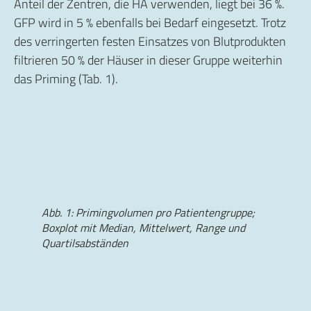
Anteil der Zentren, die HA verwenden, liegt bei 36 %.
GFP wird in 5 % ebenfalls bei Bedarf eingesetzt. Trotz
des verringerten festen Einsatzes von Blutprodukten
filtrieren 50 % der Häuser in dieser Gruppe weiterhin
das Priming (Tab. 1).
Abb. 1: Primingvolumen pro Patientengruppe;
Boxplot mit Median, Mittelwert, Range und
Quartilsabständen