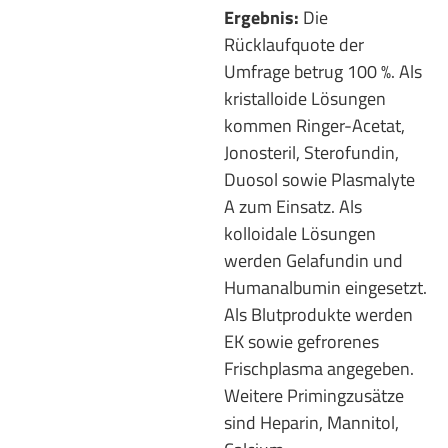
Ergebnis:
Die
Rücklaufquote der
Umfrage betrug 100 %. Als
kristalloide Lösungen
kommen Ringer-Acetat,
Jonosteril, Sterofundin,
Duosol sowie Plasmalyte
A zum Einsatz. Als
kolloidale Lösungen
werden Gelafundin und
Humanalbumin eingesetzt.
Als Blutprodukte werden
EK sowie gefrorenes
Frischplasma angegeben.
Weitere Primingzusätze
sind Heparin, Mannitol,