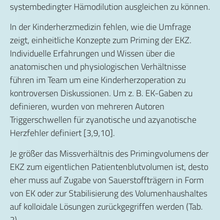
systembedingter Hämodilution ausgleichen zu können.
In der Kinderherzmedizin fehlen, wie die Umfrage
zeigt, einheitliche Konzepte zum Priming der EKZ.
Individuelle Erfahrungen und Wissen über die
anatomischen und physiologischen Verhältnisse
führen im Team um eine Kinderherzoperation zu
kontroversen Diskussionen. Um z. B. EK-Gaben zu
definieren, wurden von mehreren Autoren
Triggerschwellen für zyanotische und azyanotische
Herzfehler definiert [3,9,10].
Je größer das Missverhältnis des Primingvolumens der
EKZ zum eigentlichen Patientenblutvolumen ist, desto
eher muss auf Zugabe von Sauerstoffträgern in Form
von EK oder zur Stabilisierung des Volumenhaushaltes
auf kolloidale Lösungen zurückgegriffen werden (Tab.
2).