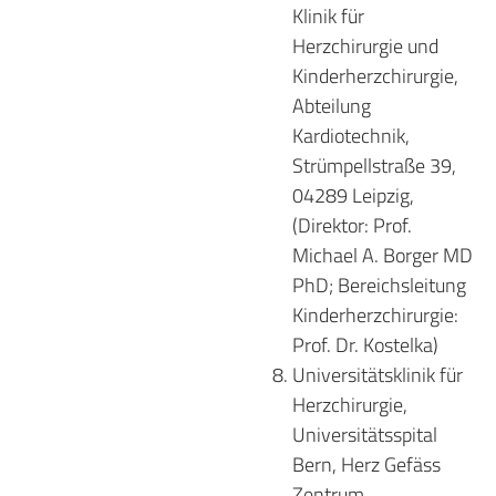
Klinik für
Herzchirurgie und
Kinderherzchirurgie,
Abteilung
Kardiotechnik,
Strümpellstraße 39,
04289 Leipzig,
(Direktor: Prof.
Michael A. Borger MD
PhD; Bereichsleitung
Kinderherzchirurgie:
Prof. Dr. Kostelka)
Universitätsklinik für
Herzchirurgie,
Universitätsspital
Bern, Herz Gefäss
Zentrum,