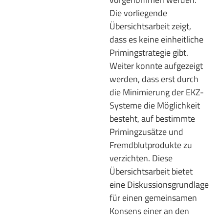
Die vorliegende
Übersichtsarbeit zeigt,
dass es keine einheitliche
Primingstrategie gibt.
Weiter konnte aufgezeigt
werden, dass erst durch
die Minimierung der EKZ-
Systeme die Möglichkeit
besteht, auf bestimmte
Primingzusätze und
Fremdblutprodukte zu
verzichten. Diese
Übersichtsarbeit bietet
eine Diskussionsgrundlage
für einen gemeinsamen
Konsens einer an den