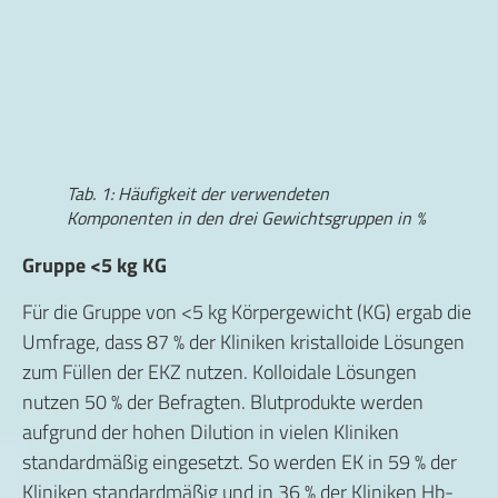
Tab. 1: Häufigkeit der verwendeten
Komponenten in den drei Gewichtsgruppen in %
Gruppe <5 kg KG
Für die Gruppe von <5 kg Körpergewicht (KG) ergab die
Umfrage, dass 87 % der Kliniken kristalloide Lösungen
zum Füllen der EKZ nutzen. Kolloidale Lösungen
nutzen 50 % der Befragten. Blutprodukte werden
aufgrund der hohen Dilution in vielen Kliniken
standardmäßig eingesetzt. So werden EK in 59 % der
Kliniken standardmäßig und in 36 % der Kliniken Hb-