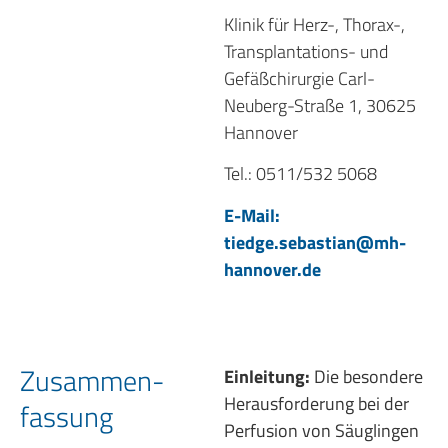
Klinik für Herz-, Thorax-,
Transplantations- und
Gefäßchirurgie Carl-
Neuberg-Straße 1, 30625
Hannover
Tel.: 0511/532 5068
E-Mail:
tiedge.sebastian@mh-
hannover.de
Zusammen­
Einleitung:
Die besondere
Herausforderung bei der
fassung
Perfusion von Säuglingen