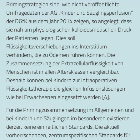
Primingstrategien sind, wie nicht veröffentlichte
Umfragedaten der AG „Kinder und Säuglingsperfusion“
der DGfK aus dem Jahr 2014 zeigen, so angelegt, dass
sie nah am physiologischen kolloidosmotischen Druck
der Patienten liegen. Dies soll
Flüssigkeitsverschiebungen ins Interstitium
verhindern, die zu Ödemen führen können. Die
Zusammensetzung der Extrazellularflüssigkeit von
Menschen ist in allen Altersklassen vergleichbar.
Deshalb können bei Kindern zur intraoperativen
Flüssigkeitstherapie die gleichen Infusionslösungen
wie bei Erwachsenen eingesetzt werden [4].
Für die Primingzusammensetzung im Allgemeinen und
bei Kindern und Säuglingen im besonderen existieren
derzeit keine einheitlichen Standards. Die aktuell
vorherrschenden, zentrumspezifischen Standards für