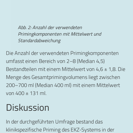
Abb. 2: Anzahl der verwendeten
Primingkomponenten mit Mittelwert und
Standardabweichung
Die Anzahl der verwendeten Primingkomponenten
umfasst einen Bereich von 2–8 (Median 4,5)
Bestandteilen mit einem Mittelwert von 4,6 ± 1,8. Die
Menge des Gesamtprimingvolumens liegt zwischen
200–700 ml (Median 400 ml) mit einem Mittelwert
von 400 ± 131 ml.
Diskussion
In der durchgeführten Umfrage bestand das
klinikspezifische Priming des EKZ-Systems in der