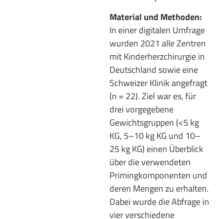
Material und Methoden:
In einer digitalen Umfrage
wurden 2021 alle Zentren
mit Kinderherzchirurgie in
Deutschland sowie eine
Schweizer Klinik angefragt
(n = 22). Ziel war es, für
drei vorgegebene
Gewichtsgruppen (<5 kg
KG, 5–10 kg KG und 10–
25 kg KG) einen Überblick
über die verwendeten
Primingkomponenten und
deren Mengen zu erhalten.
Dabei wurde die Abfrage in
vier verschiedene