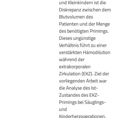
und Kleinkindern ist die
Diskrepanz zwischen dem
Blutvolumen des
Patienten und der Menge
des benötigten Primings.
Dieses ungünstige
Verhältnis führt zu einer
verstärkten Hämodilution
während der
extrakorporalen
Zirkulation (EKZ). Ziel der
vorliegenden Arbeit war
die Analyse des Ist-
Zustandes des EKZ-
Primings bei Säuglings-
und
Kinderherzoperationen.