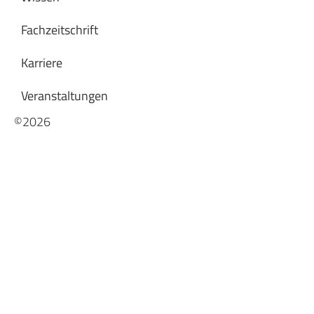
Fachzeitschrift
Karriere
Veranstaltungen
©2026