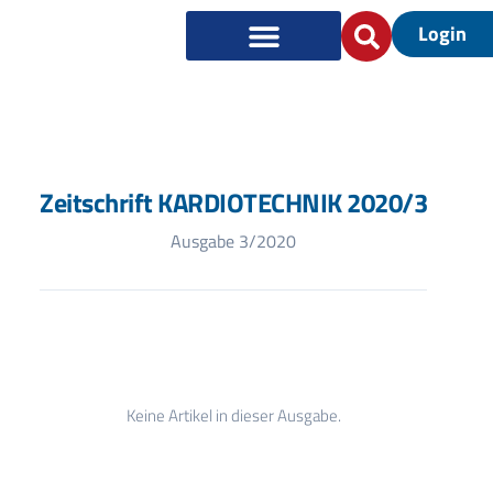
Login
Zeitschrift KARDIOTECHNIK 2020/3
Ausgabe 3/2020
Keine Artikel in dieser Ausgabe.