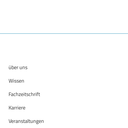
über uns
Wissen
Fachzeitschrift
Karriere
Veranstaltungen