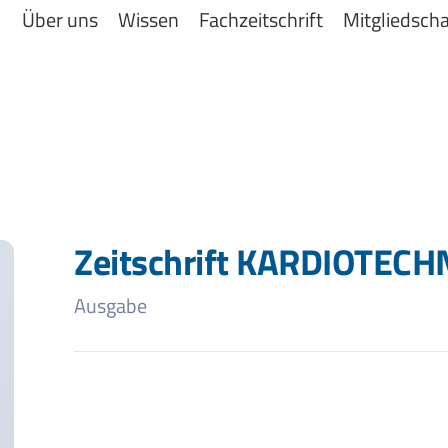
Über uns
Wissen
Fachzeitschrift
Mitgliedscha
Zeitschrift KARDIOTECH
Ausgabe