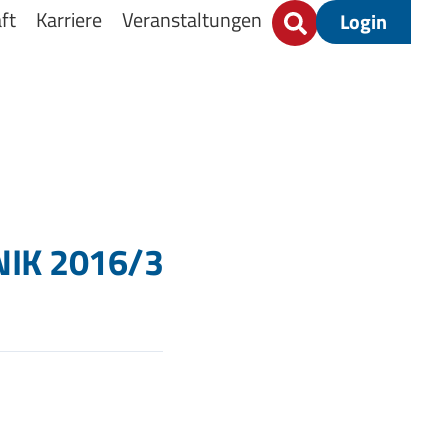
ft
Karriere
Veranstaltungen
Login
NIK 2016/3