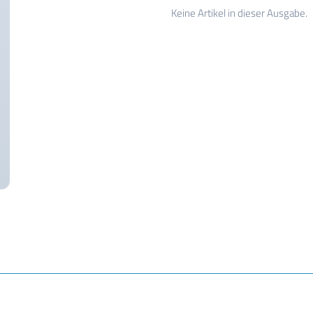
Keine Artikel in dieser Ausgabe.