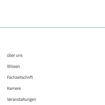
über uns
Wissen
Fachzeitschrift
Karriere
Veranstaltungen