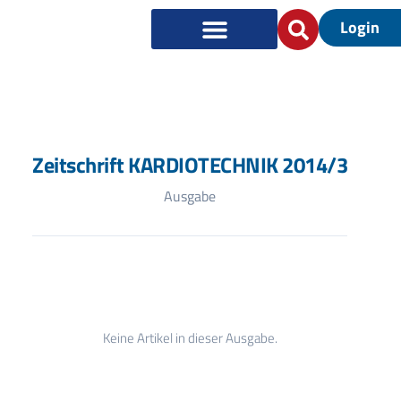
Login
Zeitschrift KARDIOTECHNIK 2014/3
Ausgabe
Keine Artikel in dieser Ausgabe.