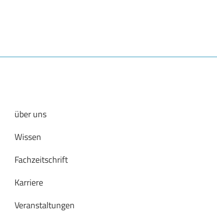
über uns
Wissen
Fachzeitschrift
Karriere
Veranstaltungen