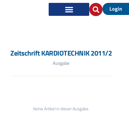
Login
Zeitschrift KARDIOTECHNIK 2011/2
Ausgabe
Keine Artikel in dieser Ausgabe.