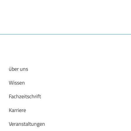
über uns
Wissen
Fachzeitschrift
Karriere
Veranstaltungen