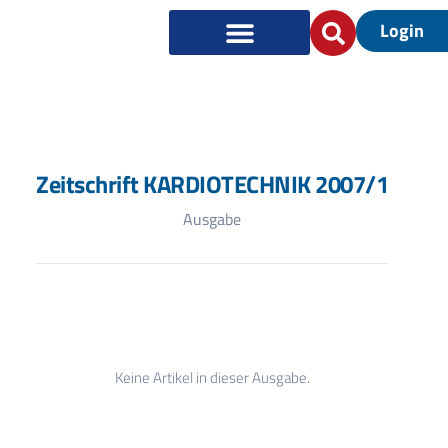
Login
Zeitschrift KARDIOTECHNIK 2007/1
Ausgabe
Keine Artikel in dieser Ausgabe.