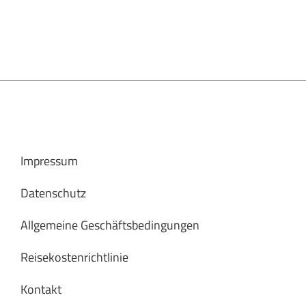
Impressum
Datenschutz
Allgemeine Geschäftsbedingungen
Reisekostenrichtlinie
Kontakt