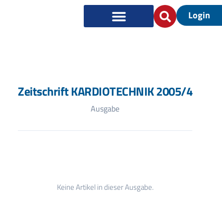
Login
Zeitschrift KARDIOTECHNIK 2005/4
Ausgabe
Keine Artikel in dieser Ausgabe.