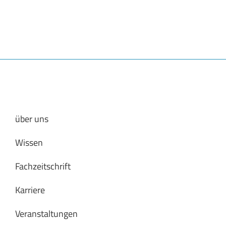
über uns
Wissen
Fachzeitschrift
Karriere
Veranstaltungen