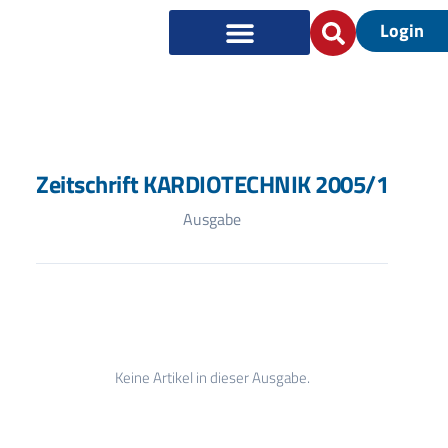
Login
Zeitschrift KARDIOTECHNIK 2005/1
Ausgabe
Keine Artikel in dieser Ausgabe.