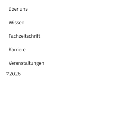
über uns
Wissen
Fachzeitschrift
Karriere
Veranstaltungen
©2026