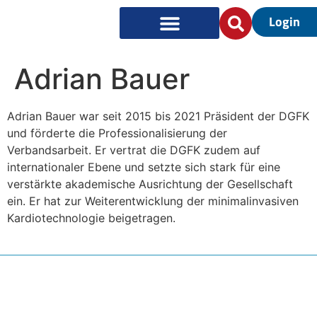
Login
Adrian Bauer
Adrian Bauer war seit 2015 bis 2021 Präsident der DGFK
und förderte die Professionalisierung der
Verbandsarbeit. Er vertrat die DGFK zudem auf
internationaler Ebene und setzte sich stark für eine
verstärkte akademische Ausrichtung der Gesellschaft
ein. Er hat zur Weiterentwicklung der minimalinvasiven
Kardiotechnologie beigetragen.