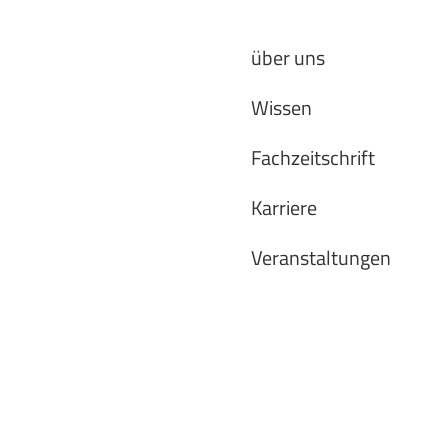
über uns
Wissen
Fachzeitschrift
Karriere
Veranstaltungen