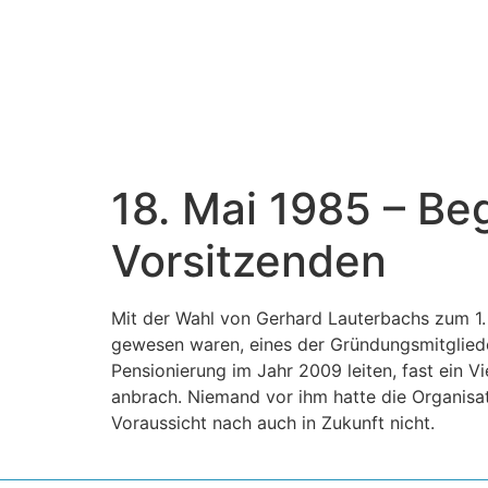
18. Mai 1985 – Be
Vorsitzenden
Mit der Wahl von Gerhard Lauterbachs zum 1. 
gewesen waren, eines der Gründungsmitglieder
Pensionierung im Jahr 2009 leiten, fast ein V
anbrach. Niemand vor ihm hatte die Organisat
Voraussicht nach auch in Zukunft nicht.