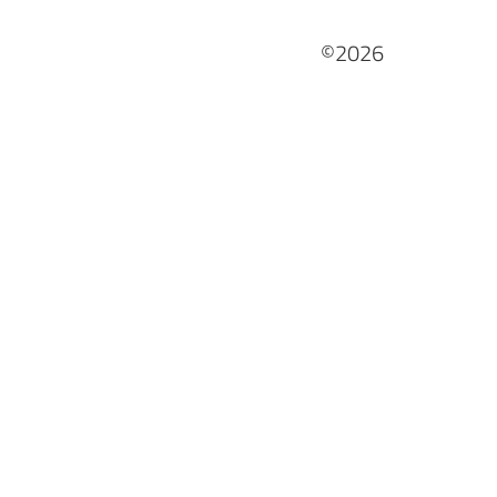
©2026