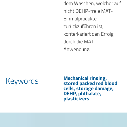
dem Waschen, welcher auf
nicht DEHP-freie MAT-
Einmalprodukte
zurückzuführen ist,
konterkariert den Erfolg
durch die MAT-
Anwendung.
Mechanical rinsing,
Keywords
stored packed red blood
cells, storage damage,
DEHP, phthalate,
plasticizers