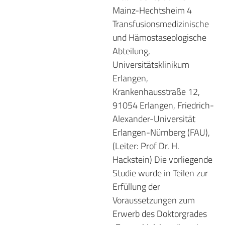
Mainz-Hechtsheim 4
Transfusionsmedizinische
und Hämostaseologische
Abteilung,
Universitätsklinikum
Erlangen,
Krankenhausstraße 12,
91054 Erlangen, Friedrich-
Alexander-Universität
Erlangen-Nürnberg (FAU),
(Leiter: Prof Dr. H.
Hackstein) Die vorliegende
Studie wurde in Teilen zur
Erfüllung der
Voraussetzungen zum
Erwerb des Doktorgrades