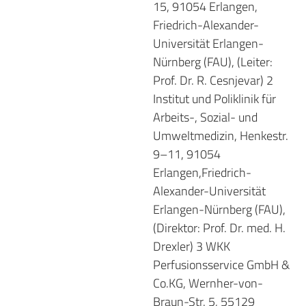
15, 91054 Erlangen,
Friedrich-Alexander-
Universität Erlangen-
Nürnberg (FAU), (Leiter:
Prof. Dr. R. Cesnjevar) 2
Institut und Poliklinik für
Arbeits-, Sozial- und
Umweltmedizin, Henkestr.
9–11, 91054
Erlangen,Friedrich-
Alexander-Universität
Erlangen-Nürnberg (FAU),
(Direktor: Prof. Dr. med. H.
Drexler) 3 WKK
Perfusionsservice GmbH &
Co.KG, Wernher-von-
Braun-Str. 5, 55129