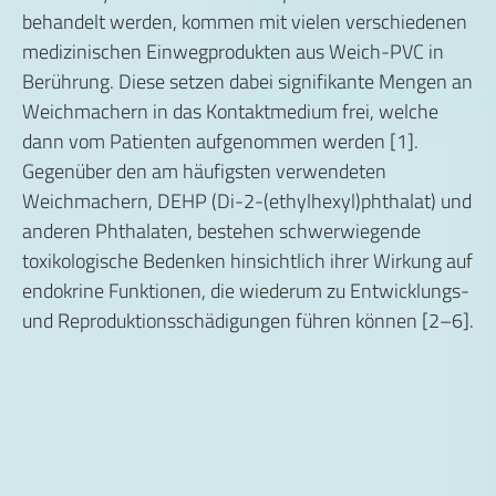
behandelt werden, kommen mit vielen verschiedenen
medizinischen Einwegprodukten aus Weich-PVC in
Berührung. Diese setzen dabei signifikante Mengen an
Weichmachern in das Kontaktmedium frei, welche
dann vom Patienten aufgenommen werden [1].
Gegenüber den am häufigsten verwendeten
Weichmachern, DEHP (Di-2-(ethylhexyl)phthalat) und
anderen Phthalaten, bestehen schwerwiegende
toxikologische Bedenken hinsichtlich ihrer Wirkung auf
endokrine Funktionen, die wiederum zu Entwicklungs-
und Reproduktionsschädigungen führen können [2–6].