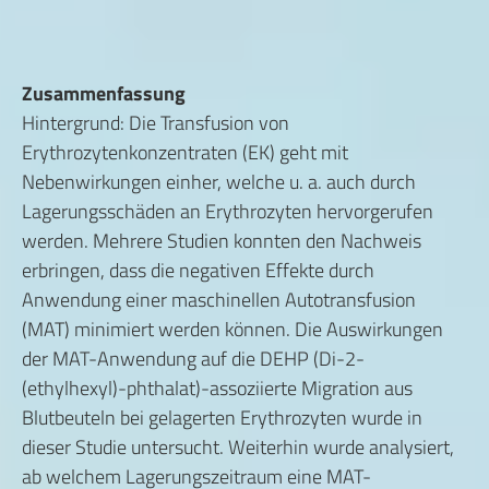
Zusammenfassung
Hintergrund: Die Transfusion von
Erythrozytenkonzentraten (EK) geht mit
Nebenwirkungen einher, welche u. a. auch durch
Lagerungsschäden an Erythrozyten hervorgerufen
werden. Mehrere Studien konnten den Nachweis
erbringen, dass die negativen Effekte durch
Anwendung einer maschinellen Autotransfusion
(MAT) minimiert werden können. Die Auswirkungen
der MAT-Anwendung auf die DEHP (Di-2-
(ethylhexyl)-phthalat)-assoziierte Migration aus
Blutbeuteln bei gelagerten Erythrozyten wurde in
dieser Studie untersucht. Weiterhin wurde analysiert,
ab welchem Lagerungszeitraum eine MAT-