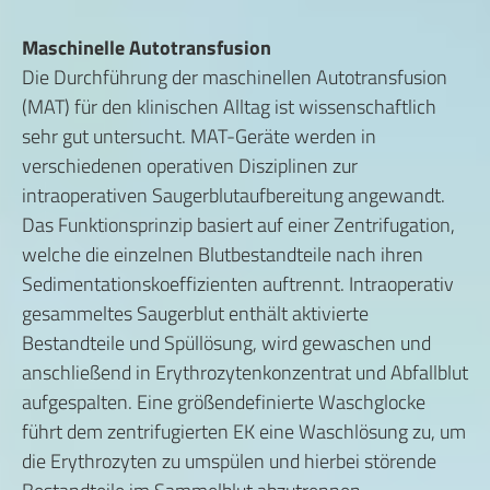
Maschinelle Autotransfusion
Die Durchführung der maschinellen Autotransfusion
(MAT) für den klinischen Alltag ist wissenschaftlich
sehr gut untersucht. MAT-Geräte werden in
verschiedenen operativen Disziplinen zur
intraoperativen Saugerblutaufbereitung angewandt.
Das Funktionsprinzip basiert auf einer Zentrifugation,
welche die einzelnen Blutbestandteile nach ihren
Sedimentationskoeffizienten auftrennt. Intraoperativ
gesammeltes Saugerblut enthält aktivierte
Bestandteile und Spüllösung, wird gewaschen und
anschließend in Erythrozytenkonzentrat und Abfallblut
aufgespalten. Eine größendefinierte Waschglocke
führt dem zentrifugierten EK eine Waschlösung zu, um
die Erythrozyten zu umspülen und hierbei störende