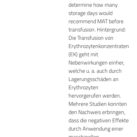
determine how many
storage days would
recommend MAT before
transfusion. Hintergrund:
Die Transfusion von
Erythrozytenkonzentraten
(EK) geht mit
Nebenwirkungen einher,
welche u. a. auch durch
Lagerungsschäden an
Erythrozyten
hervorgerufen werden.
Mehrere Studien konnten
den Nachweis erbringen,
dass die negativen Effekte
durch Anwendung einer
maschinellen