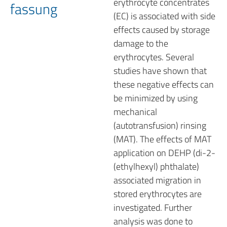
erythrocyte concentrates
fassung
(EC) is associated with side
effects caused by storage
damage to the
erythrocytes. Several
studies have shown that
these negative effects can
be minimized by using
mechanical
(autotransfusion) rinsing
(MAT). The effects of MAT
application on DEHP (di-2-
(ethylhexyl) phthalate)
associated migration in
stored erythrocytes are
investigated. Further
analysis was done to