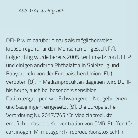
Abb. 1: Abstraktgrafik
DEHP wird darüber hinaus als möglicherweise
krebserregend für den Menschen eingestuft [7].
Folgerichtig wurde bereits 2005 der Einsatz von DEHP
und einigen anderen Phthalaten in Spielzeug und
Babyartikeln von der Europäischen Union (EU)
verboten [8]. In Medizinprodukten dagegen wird DEHP
bis heute, auch bei besonders sensiblen
Patientengruppen wie Schwangeren, Neugeborenen
und Säuglingen, eingesetzt [9]. Die Europäische
Verordnung Nr. 2017/745 für Medizinprodukte
empfiehlt, dass die Konzentration von CMR-Stoffen (C:
carcinogen; M: mutagen; R: reproduktionstoxisch) in