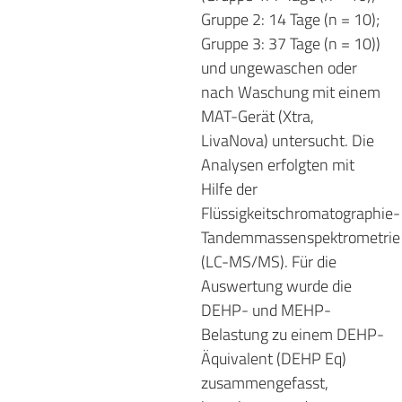
Gruppe 2: 14 Tage (n = 10);
Gruppe 3: 37 Tage (n = 10))
und ungewaschen oder
nach Waschung mit einem
MAT-Gerät (Xtra,
LivaNova) untersucht. Die
Analysen erfolgten mit
Hilfe der
Flüssigkeitschromatographie-
Tandemmassenspektrometrie
(LC-MS/MS). Für die
Auswertung wurde die
DEHP- und MEHP-
Belastung zu einem DEHP-
Äquivalent (DEHP Eq)
zusammengefasst,