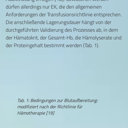
dürfen allerdings nur EK, die den allgemeinen
Anforderungen der Transfusionsrichtlinie entsprechen.
Die anschließende Lagerungsdauer hängt von der
durchgeführten Validierung des Prozesses ab, in dem
der Hämatokrit, der Gesamt-Hb, die Hämolyserate und
der Proteingehalt bestimmt werden (Tab. 1).
Tab. 1: Bedingungen zur Blutaufbereitung:
modifiziert nach der Richtlinie für
Hämotherapie [19]