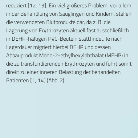
reduziert [12, 13]. Ein viel größeres Problem, vor allem
in der Behandlung von Säuglingen und Kindern, stellen
die verwendeten Blutprodukte dar, da z. B. die
Lagerung von Erythrozyten aktuell fast ausschließlich
in DEHP-haltigen PVC-Beuteln stattfindet. Je nach
Lagerdauer migriert hierbei DEHP und dessen
Abbauprodukt Mono-2-ethylhexylphthalat (MEHP) in
die zu transfundierenden Erythrozyten und führt somit
direkt zu einer inneren Belastung der behandelten
Patienten [1, 14] (Abb. 2).