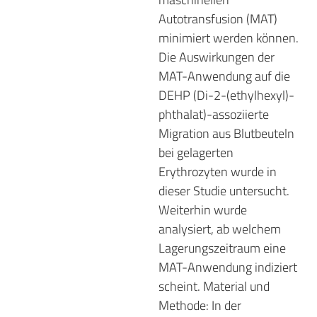
Autotransfusion (MAT)
minimiert werden können.
Die Auswirkungen der
MAT-Anwendung auf die
DEHP (Di-2-(ethylhexyl)-
phthalat)-assoziierte
Migration aus Blutbeuteln
bei gelagerten
Erythrozyten wurde in
dieser Studie untersucht.
Weiterhin wurde
analysiert, ab welchem
Lagerungszeitraum eine
MAT-Anwendung indiziert
scheint. Material und
Methode: In der