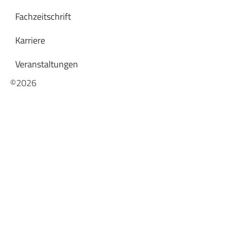
Fachzeitschrift
Karriere
Veranstaltungen
©2026