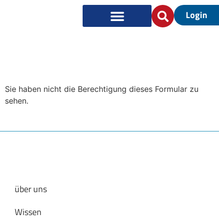
Login
Sie haben nicht die Berechtigung dieses Formular zu
sehen.
über uns
Wissen