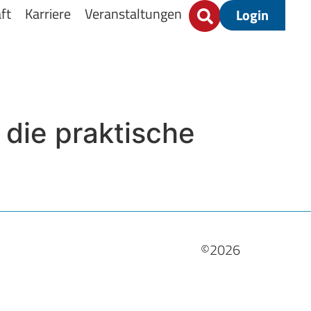
ft
Karriere
Veranstaltungen
Login
 die praktische
©2026