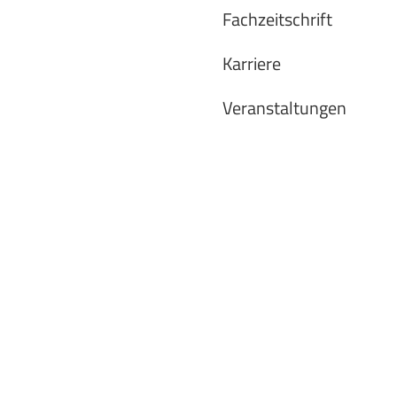
Fachzeitschrift
Karriere
Veranstaltungen