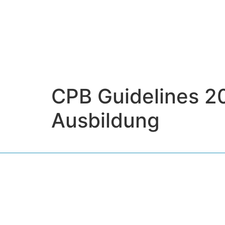
CPB Guidelines 202
Ausbildung