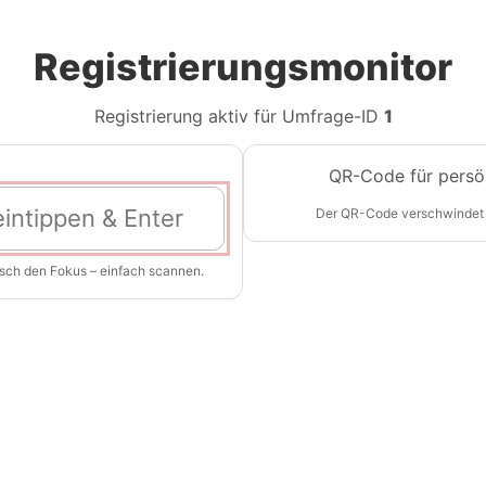
Registrierungsmonitor
Registrierung aktiv für Umfrage-ID
1
QR-Code für persö
Der QR-Code verschwindet
isch den Fokus – einfach scannen.