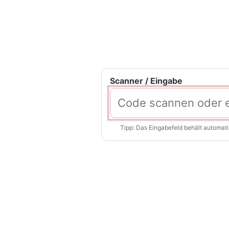
Scanner / Eingabe
Tipp: Das Eingabefeld behält automat