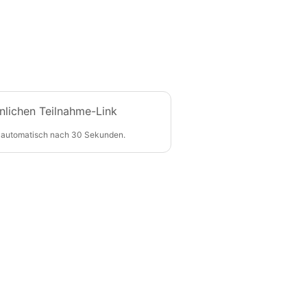
nlichen Teilnahme-Link
 automatisch nach 30 Sekunden.