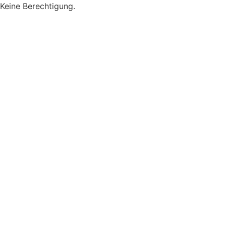
Keine Berechtigung.